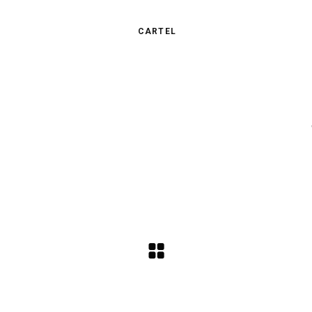
CARTEL