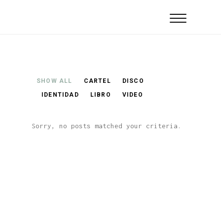
SHOW ALL
CARTEL
DISCO
IDENTIDAD
LIBRO
VIDEO
Sorry, no posts matched your criteria.