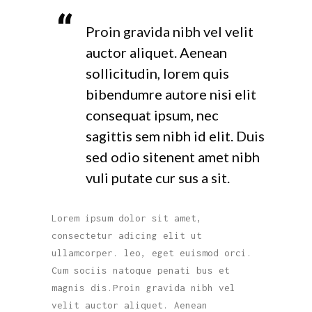
Proin gravida nibh vel velit
auctor aliquet. Aenean
sollicitudin, lorem quis
bibendumre autore nisi elit
consequat ipsum, nec
sagittis sem nibh id elit. Duis
sed odio sitenent amet nibh
vuli putate cur sus a sit.
Lorem ipsum dolor sit amet,
consectetur adicing elit ut
ullamcorper. leo, eget euismod orci.
Cum sociis natoque penati bus et
magnis dis.Proin gravida nibh vel
velit auctor aliquet. Aenean