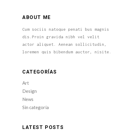
ABOUT ME
Cum sociis natoque penati bus magnis
dis.Proin gravida nibh vel velit
actor aliquet. Aenean sollicitudin,
loremen quis bibendum auctor, nisite.
CATEGORÍAS
Art
Design
News
Sin categoría
LATEST POSTS