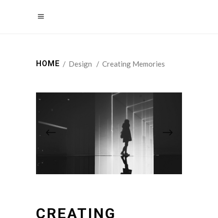
HOME
/
Design
/
Creating Memories
CREATING