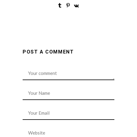
POST A COMMENT