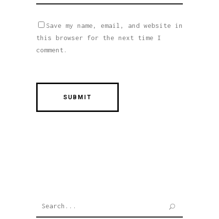
Save my name, email, and website in
this browser for the next time I
comment.
Search
for: